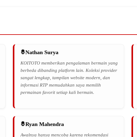
Nathan Surya
KOITOTO memberikan pengalaman bermain yang
berbeda dibanding platform lain. Koleksi provider
sangat lengkap, tampilan website modern, dan
informasi RTP memudahkan saya memilih
permainan favorit setiap kali bermain.
Ryan Mahendra
Awalnya hanya mencoba karena rekomendasi