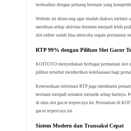
berkualitas dengan peluang bermain yang kompetiti
Website ini dirancang agar mudah diakses melalui 
membuat setiap aktivitas bermain menjadi lebih pra
slot online sudah bisa mencoba segala permainan sl
RTP 99% dengan Pilihan Slot Gacor 
KOITOTO menyediakan berbagai permainan slot onlin
pilihan tersebut memberikan keleluasaan bagi pem
Ketersediaan informasi RTP juga membantu pemain s
bermain menjadi semakin menarik setiap harinya. 
di situs slot gacor terpercaya ini. Permainan di K
gacor terpercaya ini.
Sistem Modern dan Transaksi Cepat