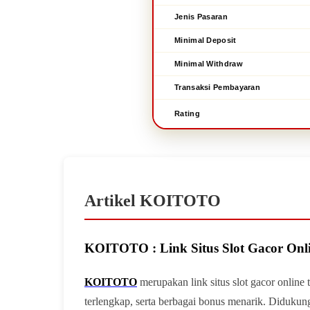
Jenis Pasaran
Minimal Deposit
Minimal Withdraw
Transaksi Pembayaran
Rating
Artikel KOITOTO
KOITOTO : Link Situs Slot Gacor On
KOITOTO
merupakan link situs slot gacor onlin
terlengkap, serta berbagai bonus menarik. Diduku