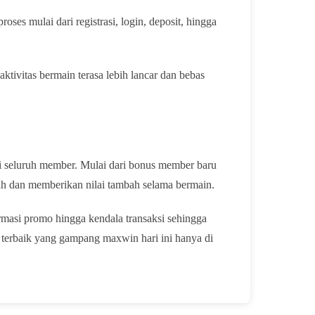
es mulai dari registrasi, login, deposit, hingga
tivitas bermain terasa lebih lancar dan bebas
 seluruh member. Mulai dari bonus member baru
ah dan memberikan nilai tambah selama bermain.
ormasi promo hingga kendala transaksi sehingga
 terbaik yang gampang maxwin hari ini hanya di