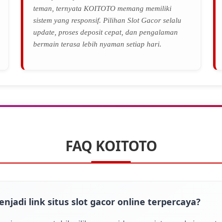
teman, ternyata KOITOTO memang memiliki
sistem yang responsif. Pilihan Slot Gacor selalu
update, proses deposit cepat, dan pengalaman
bermain terasa lebih nyaman setiap hari.
FAQ KOITOTO
di link situs slot gacor online terpercaya?