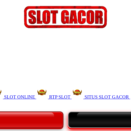
SLOT ONLINE
RTP SLOT
SITUS SLOT GACOR