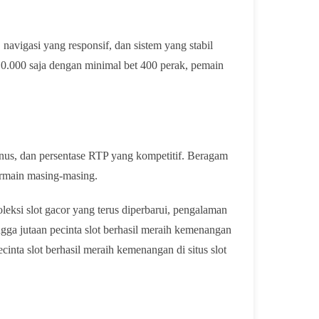
avigasi yang responsif, dan sistem yang stabil
p10.000 saja dengan minimal bet 400 perak, pemain
onus, dan persentase RTP yang kompetitif. Beragam
ermain masing-masing.
eksi slot gacor yang terus diperbarui, pengalaman
ga jutaan pecinta slot berhasil meraih kemenangan
nta slot berhasil meraih kemenangan di situs slot