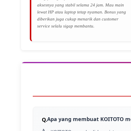
aksesnya yang stabil selama 24 jam. Mau main
lewat HP atau laptop tetap nyaman. Bonus yang
diberikan juga cukup menarik dan customer
service selalu sigap membantu.
Apa yang membuat KOITOTO menja