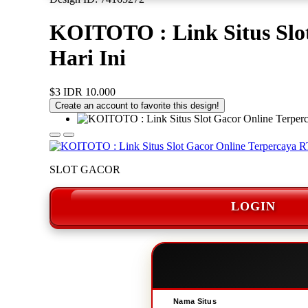
KOITOTO : Link Situs Sl
Hari Ini
$3
IDR 10.000
Create an account to favorite this design!
SLOT GACOR
LOGIN
Nama Situs