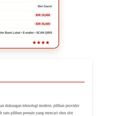
Slot Gacor
IDR 10,000
IDR 35,000
sfer Bank Lokal • E-wallet • SCAN QRIS
an dukungan teknologi modern, pilihan provider
atu pilihan pemain yang mencari situs slot