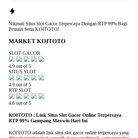
Nikmati
Situs Slot Gacor Terpercaya Dengan RTP 99%
Bagi
Pemain Setia
KOITOTO!
MARKET KOITOTO
SLOT GACOR
4.9 out of 5
SITUS SLOT
4.9 out of 5
RTP SLOT
4.6 out of 5
KOITOTO : Link Situs Slot Gacor Online Terpercaya
RTP 99% Gampang Maxwin Hari Ini
KOITOTO adalah link situs slot gacor online terpercaya yang