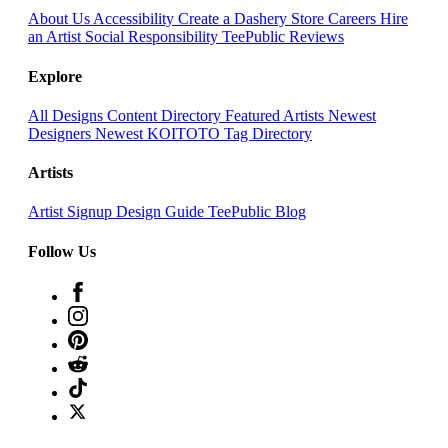
About Us
Accessibility
Create a Dashery Store
Careers
Hire
an Artist
Social Responsibility
TeePublic Reviews
Explore
All Designs
Content Directory
Featured Artists
Newest
Designers
Newest KOITOTO
Tag Directory
Artists
Artist Signup
Design Guide
TeePublic Blog
Follow Us