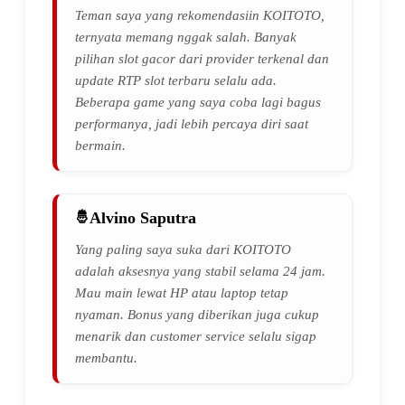
Teman saya yang rekomendasiin KOITOTO,
ternyata memang nggak salah. Banyak
pilihan slot gacor dari provider terkenal dan
update RTP slot terbaru selalu ada.
Beberapa game yang saya coba lagi bagus
performanya, jadi lebih percaya diri saat
bermain.
Alvino Saputra
Yang paling saya suka dari KOITOTO
adalah aksesnya yang stabil selama 24 jam.
Mau main lewat HP atau laptop tetap
nyaman. Bonus yang diberikan juga cukup
menarik dan customer service selalu sigap
membantu.