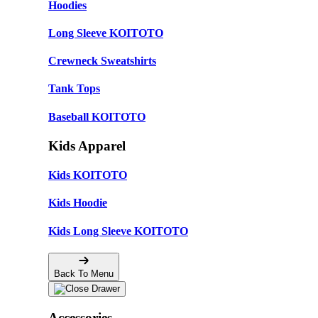
Hoodies
Long Sleeve KOITOTO
Crewneck Sweatshirts
Tank Tops
Baseball KOITOTO
Kids Apparel
Kids KOITOTO
Kids Hoodie
Kids Long Sleeve KOITOTO
Back To Menu
Accessories