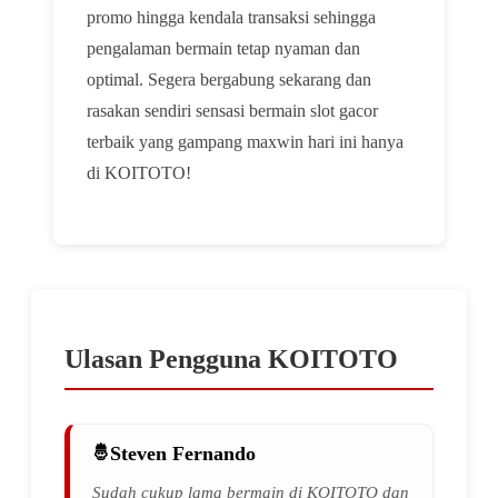
promo hingga kendala transaksi sehingga
pengalaman bermain tetap nyaman dan
optimal. Segera bergabung sekarang dan
rasakan sendiri sensasi bermain slot gacor
terbaik yang gampang maxwin hari ini hanya
di KOITOTO!
Ulasan Pengguna KOITOTO
Steven Fernando
Sudah cukup lama bermain di KOITOTO dan