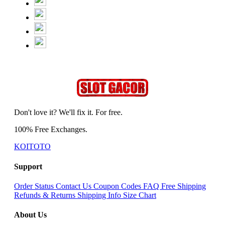
Don't love it? We'll fix it. For free.
100% Free Exchanges.
KOITOTO
Support
Order Status
Contact Us
Coupon Codes
FAQ
Free Shipping
Refunds & Returns
Shipping Info
Size Chart
About Us