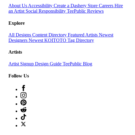
About Us
Accessibility
Create a Dashery Store
Careers
Hire
an Artist
Social Responsibility
TeePublic Reviews
Explore
All Designs
Content Directory
Featured Artists
Newest
Designers
Newest KOITOTO
Tag Directory
Artists
Artist Signup
Design Guide
TeePublic Blog
Follow Us