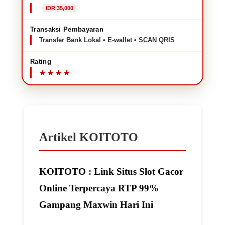
IDR 35,000
Transaksi Pembayaran
Transfer Bank Lokal • E-wallet • SCAN QRIS
Rating
Artikel KOITOTO
KOITOTO : Link Situs Slot Gacor
Online Terpercaya RTP 99%
Gampang Maxwin Hari Ini