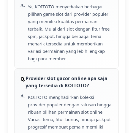
Ya, KOITOTO menyediakan berbagai
pilihan game slot dari provider populer
yang memiliki kualitas permainan
terbaik. Mulai dari slot dengan fitur free
spin, jackpot, hingga berbagai tema
menarik tersedia untuk memberikan
variasi permainan yang lebih lengkap
bagi para member.
Provider slot gacor online apa saja
yang tersedia di KOITOTO?
KOITOTO menghadirkan koleksi
provider populer dengan ratusan hingga
ribuan pilihan permainan slot online.
Variasi tema, fitur bonus, hingga jackpot
progresif membuat pemain memiliki