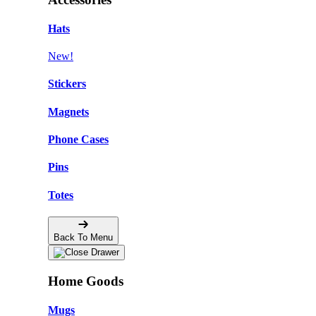
Hats
New!
Stickers
Magnets
Phone Cases
Pins
Totes
Back To Menu
Home Goods
Mugs