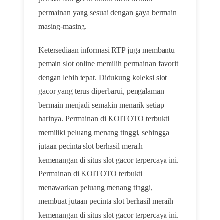
permainan yang sesuai dengan gaya bermain
masing-masing.
Ketersediaan informasi RTP juga membantu
pemain slot online memilih permainan favorit
dengan lebih tepat. Didukung koleksi slot
gacor yang terus diperbarui, pengalaman
bermain menjadi semakin menarik setiap
harinya. Permainan di KOITOTO terbukti
memiliki peluang menang tinggi, sehingga
jutaan pecinta slot berhasil meraih
kemenangan di situs slot gacor terpercaya ini.
Permainan di KOITOTO terbukti
menawarkan peluang menang tinggi,
membuat jutaan pecinta slot berhasil meraih
kemenangan di situs slot gacor terpercaya ini.