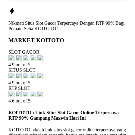
Nikmati
Situs Slot Gacor Terpercaya Dengan RTP 99%
Bagi
Pemain Setia
KOITOTO!
MARKET KOITOTO
SLOT GACOR
4.9 out of 5
SITUS SLOT
4.9 out of 5
RTP SLOT
4.6 out of 5
KOITOTO : Link Situs Slot Gacor Online Terpercaya
RTP 99% Gampang Maxwin Hari Ini
KOITOTO adalah link situs slot gacor online terpercaya yang