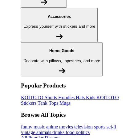
Accessories
Express yourself with stickers and more
Home Goods
Decorate with pillows, tapestries, and more
Popular Products
KOITOTO
Shorts
Hoodies
Hats
Kids KOITOTO
Stickers
Tank Tops
Mugs
Browse All Topics
funny
music
anime
movies
television
sports
sci-fi
vintage
animals
drinks
food
politics
All Popular Designs