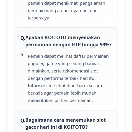
pemain dapat menikmati pengalaman
bermain yang aman, nyaman, dan
terpercaya.
Apakah KOITOTO menyediakan
permainan dengan RTP hingga 99%?
Pemain dapat melihat daftar permainan
populer, game yang sedang banyak
dimainkan, serta rekomendasi slot
dengan performa terbaik hari itu.
Informasi tersebut diperbarui secara
berkala agar pemain lebih mudah
menentukan pilihan permainan.
Bagaimana cara menemukan slot
gacor hari ini di KOITOTO?