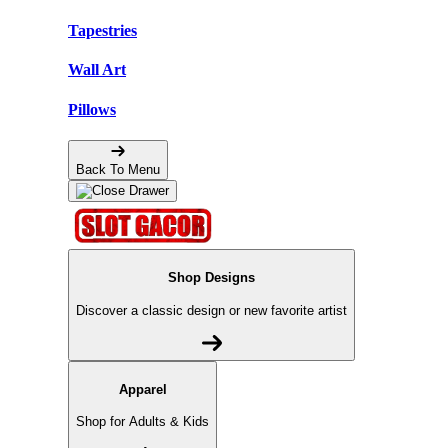
Tapestries
Wall Art
Pillows
Back To Menu
Shop Designs
Discover a classic design or new favorite artist
Apparel
Shop for Adults & Kids